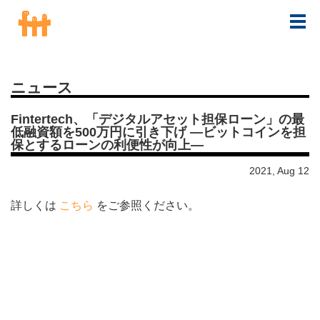
ニュース
Fintertech、「デジタルアセット担保ローン」の最
低融資額を500万円に引き下げ ―ビットコインを担
保とするローンの利便性が向上―
2021, Aug 12
詳しくは
こちら
をご参照ください。