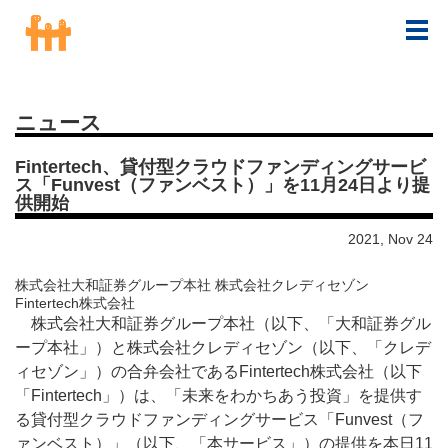
ニュース
Fintertech、貸付型クラウドファンディングサービ
ス「Funvest（ファンベスト）」を11月24日より提
供開始
2021, Nov 24
株式会社大和証券グループ本社 株式会社クレディセゾン
Fintertech株式会社
株式会社大和証券グループ本社（以下、「大和証券グル
ープ本社」）と株式会社クレディセゾン（以下、「クレデ
ィセゾン」）の合弁会社であるFintertech株式会社（以下
「Fintertech」）は、「未来をわかちあう投資」を提供す
る貸付型クラウドファンディングサービス「Funvest（フ
ァンベスト）」（以下、「本サービス」）の提供を本日11