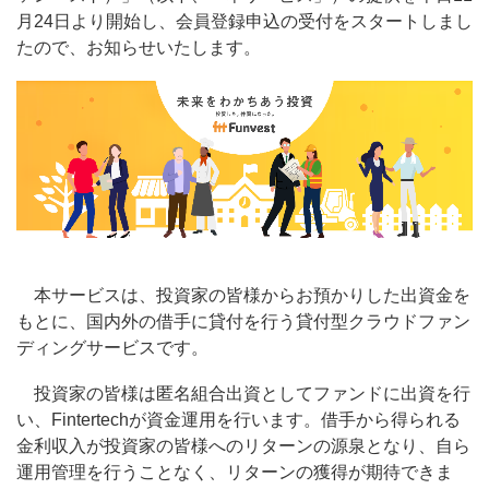
月24日より開始し、会員登録申込の受付をスタートしまし
たので、お知らせいたします。
本サービスは、投資家の皆様からお預かりした出資金を
もとに、国内外の借手に貸付を行う貸付型クラウドファン
ディングサービスです。
投資家の皆様は匿名組合出資としてファンドに出資を行
い、Fintertechが資金運用を行います。借手から得られる
金利収入が投資家の皆様へのリターンの源泉となり、自ら
運用管理を行うことなく、リターンの獲得が期待できま