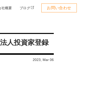
お問い合わせ
会社概要
ブログ
り法人投資家登録
2023, Mar 06